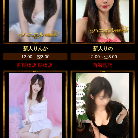
新人りんか
新人りの
12:00～翌3:00
12:00～翌3:00
西船橋店 船橋店
西船橋店